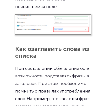
появившемся поле:
Как озаглавить слова из
списка
При составлении объявления есть
возможность подставлять фразы в
заголовок. При этом необходимо
помнить о правилах употребления
слов. Например, это касается фраз