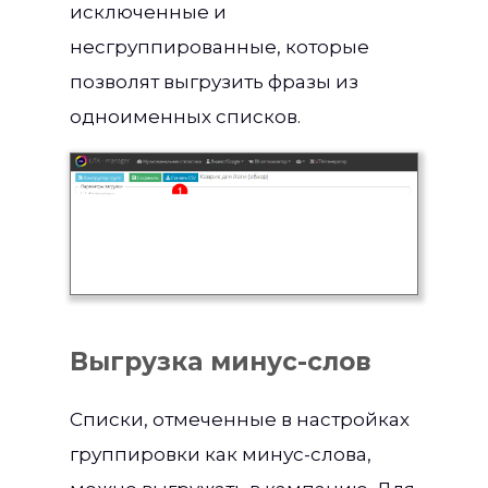
исключенные и
несгруппированные, которые
позволят выгрузить фразы из
одноименных списков.
Выгрузка минус-слов
Списки, отмеченные в настройках
группировки как минус-слова,