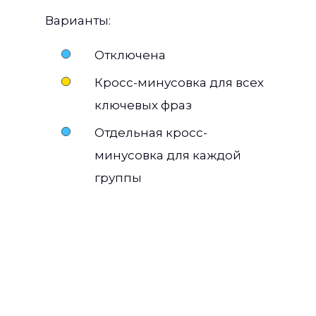
Варианты:
Отключена
Кросс-минусовка для всех
ключевых фраз
Отдельная кросс-
минусовка для каждой
группы