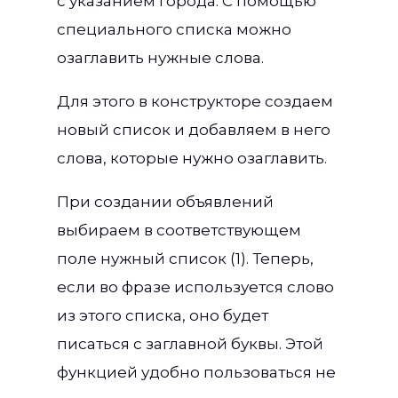
с указанием города. С помощью
специального списка можно
озаглавить нужные слова.
Для этого в конструкторе создаем
новый список и добавляем в него
слова, которые нужно озаглавить.
При создании объявлений
выбираем в соответствующем
поле нужный список (1). Теперь,
если во фразе используется слово
из этого списка, оно будет
писаться с заглавной буквы. Этой
функцией удобно пользоваться не