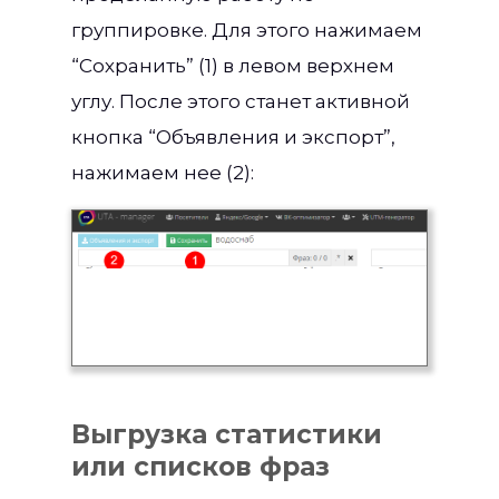
группировке. Для этого нажимаем
“Сохранить” (1) в левом верхнем
углу. После этого станет активной
кнопка “Объявления и экспорт”,
нажимаем нее (2):
Выгрузка статистики
или списков фраз