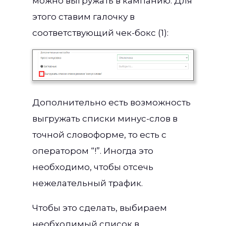
можно выгружать в кампанию. Для
этого ставим галочку в
соответствующий чек-бокс (1):
Дополнительно есть возможность
выгружать списки минус-слов в
точной словоформе, то есть с
оператором “!”. Иногда это
необходимо, чтобы отсечь
нежелательный трафик.
Чтобы это сделать, выбираем
необходимый список в