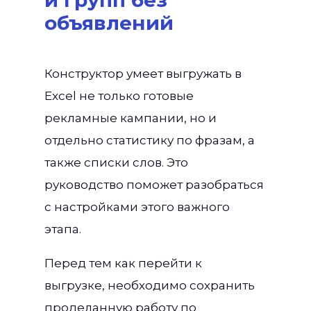
и групп без
объявлений
Конструктор умеет выгружать в
Excel не только готовые
рекламные кампании, но и
отдельно статистику по фразам, а
также списки слов. Это
руководство поможет разобраться
с настройками этого важного
этапа.
Перед тем как перейти к
выгрузке, необходимо сохранить
проделанную работу по