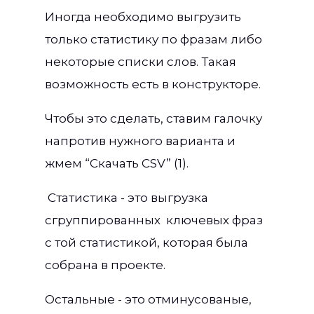
Иногда необходимо выгрузить
только статистику по фразам либо
некоторые списки слов. Такая
возможность есть в конструкторе.
Чтобы это сделать, ставим галочку
напротив нужного варианта и
жмем “Скачать CSV” (1).
Статистика - это выгрузка
сгруппированных ключевых фраз
с той статистикой, которая была
собрана в проекте.
Остальные - это отминусованые,