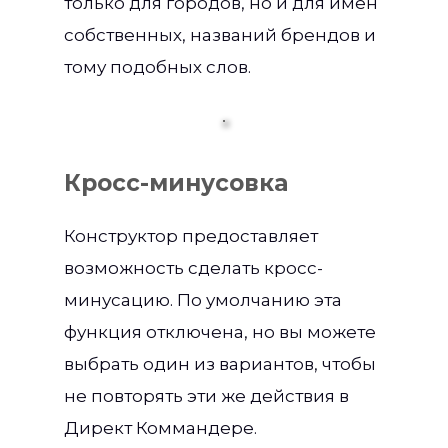
только для городов, но и для имен
собственных, названий брендов и
тому подобных слов.
Кросс-минусовка
Конструктор предоставляет
возможность сделать кросс-
минусацию. По умолчанию эта
функция отключена, но вы можете
выбрать один из вариантов, чтобы
не повторять эти же действия в
Директ Коммандере.